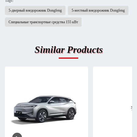
Tags:
5-дверный внедорожник Dongfeng
5-местный внедорожник Dongfeng
Специальные транспортные средства 155 кВт
Similar Products