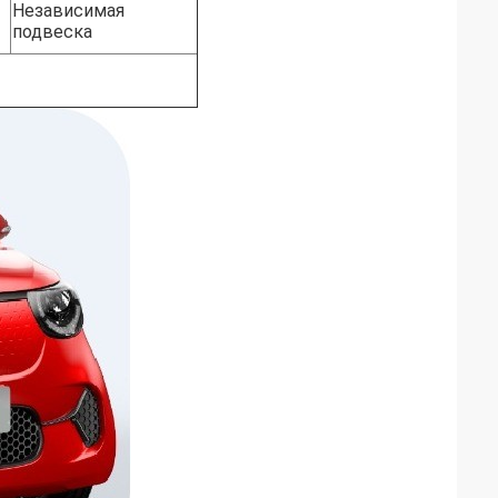
Независимая
подвеска