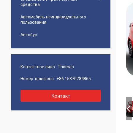
средства
Автомобиль неиндивидуального
пользования
Автобус
Контактное лицо :
Thomas
Номер телефона :
+86 15870784865
Контакт