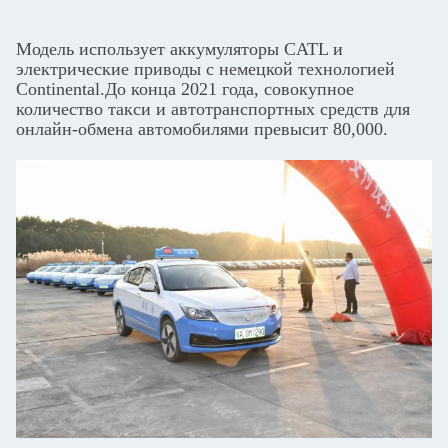
Модель использует аккумуляторы CATL и
электрические приводы с немецкой технологией
Continental.До конца 2021 года, совокупное
количество такси и автотранспортных средств для
онлайн-обмена автомобилями превысит 80,000.