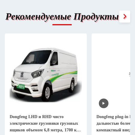
Рекомендуемые Продукты
Dongfeng LHD и RHD чисто
Dongfeng plug-in hyb
электрические грузовики грузовых
дальностью более 2
ящиков объемом 6,8 метра, 1700 кг
компактный внедо