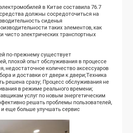
электромобилей в Китае составила 76.7
 средства должны сосредоточиться на
изводительность сиденья
оизводительности таких элементов, как
ки чисто электрических транспортных
ей по-прежнему существует
ей, плохой опыт обслуживания в процессе
я, недостаточное количество аксессуаров
бора и доставки от двери к двери;Техника
ть решена сразу; Процесс обслуживания не
ивания в режиме реального времени;
тавщикам услуг по новым энергетическим
фективно решать проблемы пользователей,
 и еще больше улучшать сервис