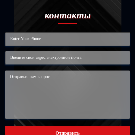
контакты
Отправить