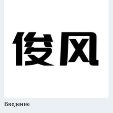
Введение