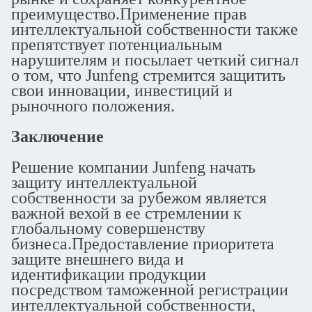
преимущество.Применение прав
интеллектуальной собственности также
препятствует потенциальным
нарушителям и посылает четкий сигнал
о том, что Junfeng стремится защитить
свои инновации, инвестиций и
рыночного положения.
Заключение
Решение компании Junfeng начать
защиту интеллектуальной
собственности за рубежом является
важной вехой в ее стремлении к
глобальному совершенству
бизнеса.Предоставление приоритета
защите внешнего вида и
идентификации продукции
посредством таможенной регистрации
интеллектуальной собственности,