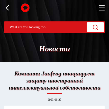
Новости
Компания Junfeng инициирует
защиту иностранной
интеллектуальной собственности
2023-06-27