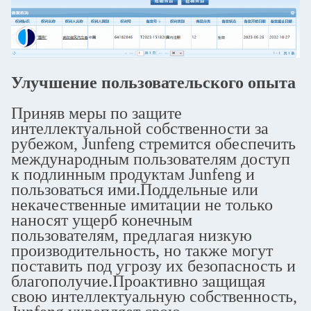
Улучшение пользовательского опыта
Приняв меры по защите
интеллектуальной собственности за
рубежом, Junfeng стремится обеспечить
международным пользователям доступ
к подлинным продуктам Junfeng и
пользоваться ими.Поддельные или
некачественные имитации не только
наносят ущерб конечным
пользователям, предлагая низкую
производительность, но также могут
поставить под угрозу их безопасность и
благополучие.Проактивно защищая
свою интеллектуальную собственность,