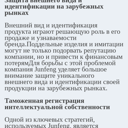
Защита внешнего вида и
идентификации на зарубежных
рынках
Внешний вид и идентификация
продукта играют решающую роль в его
продаже и узнаваемости
бренда.Поддельные изделия и имитации
могут не только подорвать репутацию
компании, но и привести к финансовым
потерямДля борьбы с этой проблемой
компания Junfeng уделяет большое
внимание защите уникального
внешнего вида и идентификации своей
продукции на зарубежных рынках.
Таможенная регистрация
интеллектуальной собственности
Одной из ключевых стратегий,
используемых Junfeng, является