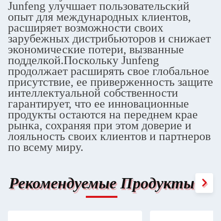
Junfeng улучшает пользовательский
опыт для международных клиентов,
расширяет возможности своих
зарубежных дистрибьюторов и снижает
экономические потери, вызванные
подделкой.Поскольку Junfeng
продолжает расширять свое глобальное
присутствие, ее приверженность защите
интеллектуальной собственности
гарантирует, что ее инновационные
продукты остаются на переднем крае
рынка, сохраняя при этом доверие и
лояльность своих клиентов и партнеров
по всему миру.
Рекомендуемые Продукты