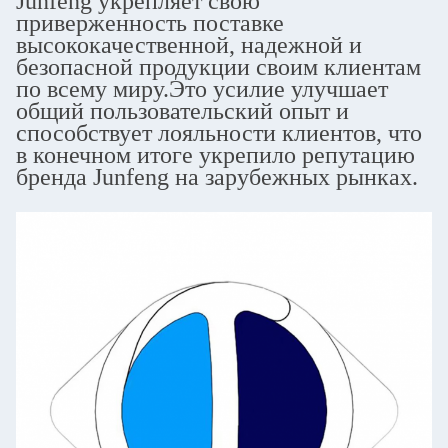
Junfeng укрепляет свою
приверженность поставке
высококачественной, надежной и
безопасной продукции своим клиентам
по всему миру.Это усилие улучшает
общий пользовательский опыт и
способствует лояльности клиентов, что
в конечном итоге укрепило репутацию
бренда Junfeng на зарубежных рынках.