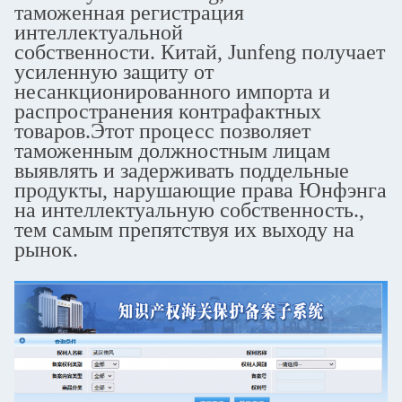
таможенная регистрация
интеллектуальной
собственности.
Китай
, Junfeng получает
усиленную защиту от
несанкционированного импорта и
распространения контрафактных
товаров.Этот процесс позволяет
таможенным должностным лицам
выявлять и задерживать поддельные
продукты, нарушающие права Юнфэнга
на интеллектуальную собственность.,
тем самым препятствуя их выходу на
рынок.