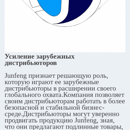
Усиление зарубежных
дистрибьюторов
Junfeng признает решающую роль,
которую играют ее зарубежные
дистрибьюторы в расширении своего
глобального охвата.Компания позволяет
своим дистрибьюторам работать в более
безопасной и стабильной бизнес-
среде.Дистрибьюторы могут уверенно
продвигать продукцию Junfeng, зная,
что они предлагают подлинные товары,