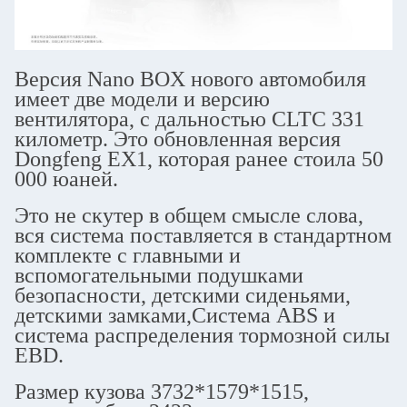
Версия Nano BOX нового автомобиля
имеет две модели и версию
вентилятора, с дальностью CLTC 331
километр. Это обновленная версия
Dongfeng EX1, которая ранее стоила 50
000 юаней.
Это не скутер в общем смысле слова,
вся система поставляется в стандартном
комплекте с главными и
вспомогательными подушками
безопасности, детскими сиденьями,
детскими замками,Система ABS и
система распределения тормозной силы
EBD.
Размер кузова 3732*1579*1515,