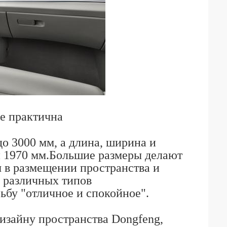
ее практична
до 3000 мм, а длина, ширина и
 и 1970 мм.Большие размеры делают
м в размещении пространства и
 различных типов
ьбу "отличное и спокойное".
изайну пространства Dongfeng,