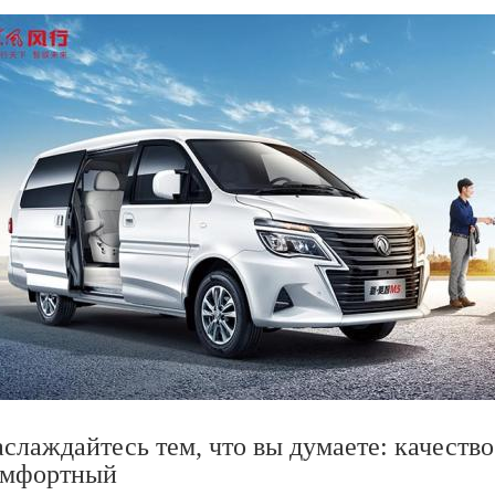
слаждайтесь тем, что вы думаете: качество
омфортный