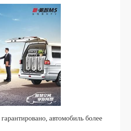
 гарантировано, автомобиль более